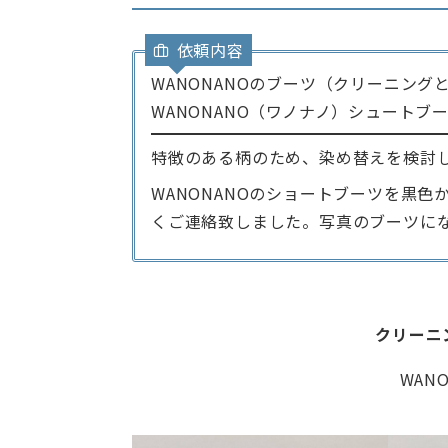
依頼内容
WANONANOのブーツ（クリーニング
WANONANO（ワノナノ）シュートブ
特徴のある柄のため、染め替えを検討
WANONANOのショートブーツを黒
くご連絡致しました。写真のブーツに
クリーニ
WAN