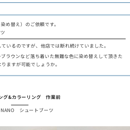
と染め替え）のご依頼です。
ーツ
しているのですが、他店では断れ続けていました。
色かブラウンなど落ち着いた無難な色に染め替えして頂きた
なりますが可能でしょうか。
ング&カラーリング 作業前
ONANO シュートブーツ