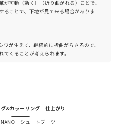
革が可動（動く）（折り曲がれる）ことで、
することで、下地が見て来る場合がありま
シワが生えて、継続的に折曲がらさるので、
れてくることが考えられます。
ング&カラーリング 仕上がり
ONANO シュートブーツ