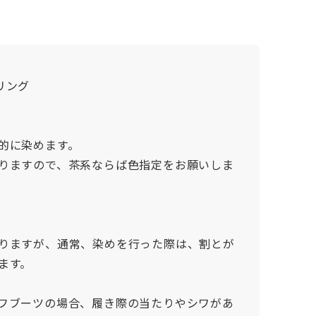
リング
的に染めます。
りますので、茶系ならば色指定をお願いしま
りますが、通常、染めを行った際は、割とが
ます。
フブーツの場合、履き際の当たりやシワがあ