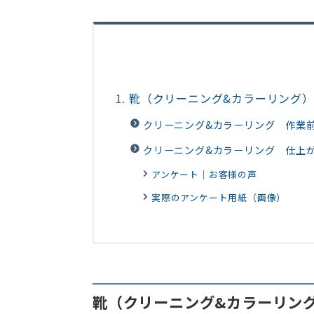
靴（クリーニング&カラーリング
クリーニング&カラーリング 作業
クリーニング&カラーリング 仕上
アンケート｜お客様の声
実際のアンケート用紙（画像）
靴（クリーニング&カラーリン