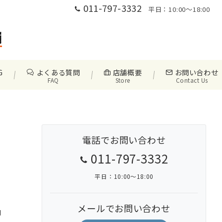
011-797-3332
平日：10:00〜18:00
G
よくある質問
店舗概要
お問い合わせ
FAQ
Store
Contact Us
電話でお問い合わせ
011-797-3332
平日：10:00〜18:00
メールでお問い合わせ
日