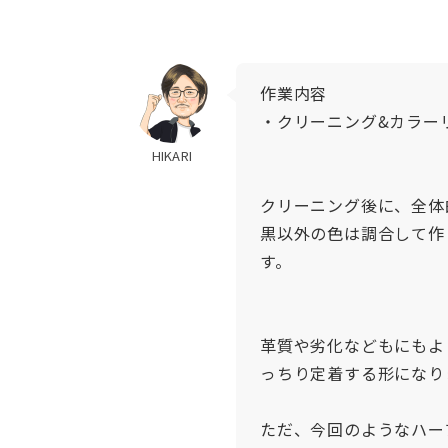
作業内容
・クリーニング&カラー
HIKARI
クリーニング後に、全体
黒以外の色は調合して作
す。
革質や劣化などもにもよ
っちり定着する形になり
ただ、今回のようなハー