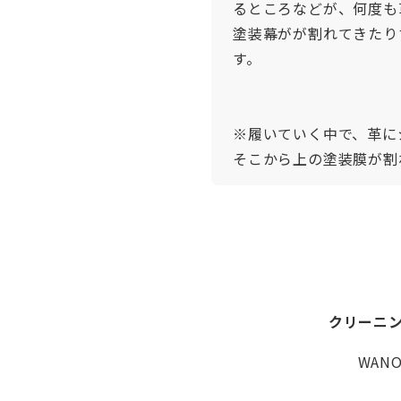
るところなどが、何度も
塗装幕がが割れてきたり
す。
※履いていく中で、革に
そこから上の塗装膜が割
クリーニ
WAN