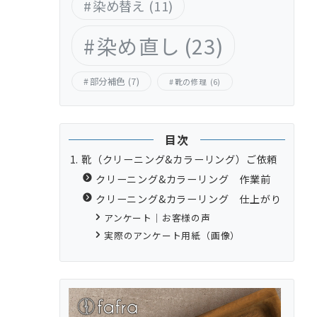
染め替え
(11)
染め直し
(23)
部分補色
(7)
靴の修理
(6)
目次
靴（クリーニング&カラーリング）ご依頼
クリーニング&カラーリング 作業前
クリーニング&カラーリング 仕上がり
アンケート｜お客様の声
実際のアンケート用紙（画像）