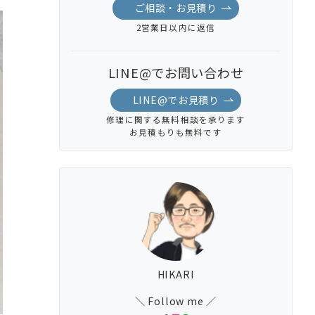
ご相談・お見積り
2営業日以内に返信
LINE@でお問い合わせ
LINE@でお見積り
修理に関する無料相談を承ります
お見積もりも無料です
HIKARI
＼ Follow me ／