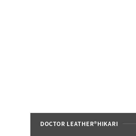
DOCTOR LEATHER®HIKARI