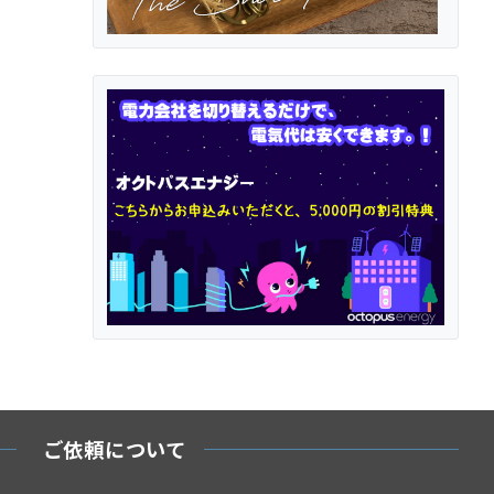
ご依頼について