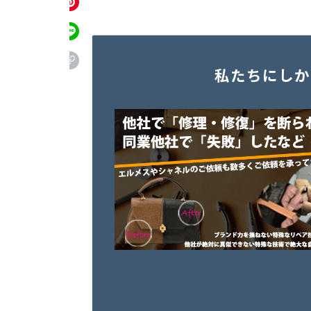
私たちにしか