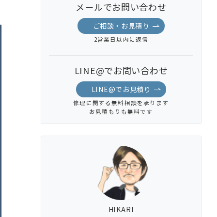
メールでお問い合わせ
ご相談・お見積り
2営業日以内に返信
LINE@でお問い合わせ
LINE@でお見積り
修理に関する無料相談を承ります
お見積もりも無料です
HIKARI