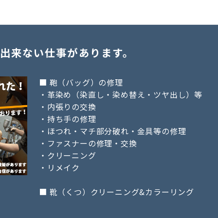
出来ない仕事があります。
■ 鞄（バッグ）の修理
・革染め（染直し・染め替え・ツヤ出し）等
・内張りの交換
・持ち手の修理
・ほつれ・マチ部分破れ・金具等の修理
・ファスナーの修理・交換
・クリーニング
・リメイク
■ 靴（くつ）クリーニング&カラーリング